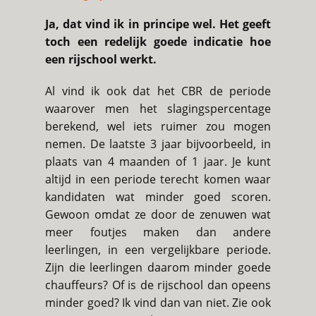
Ja, dat vind ik in principe wel. Het geeft
toch een redelijk goede indicatie hoe
een rijschool werkt.
Al vind ik ook dat het CBR de periode
waarover men het slagingspercentage
berekend, wel iets ruimer zou mogen
nemen. De laatste 3 jaar bijvoorbeeld, in
plaats van 4 maanden of 1 jaar. Je kunt
altijd in een periode terecht komen waar
kandidaten wat minder goed scoren.
Gewoon omdat ze door de zenuwen wat
meer foutjes maken dan andere
leerlingen, in een vergelijkbare periode.
Zijn die leerlingen daarom minder goede
chauffeurs? Of is de rijschool dan opeens
minder goed? Ik vind dan van niet. Zie ook