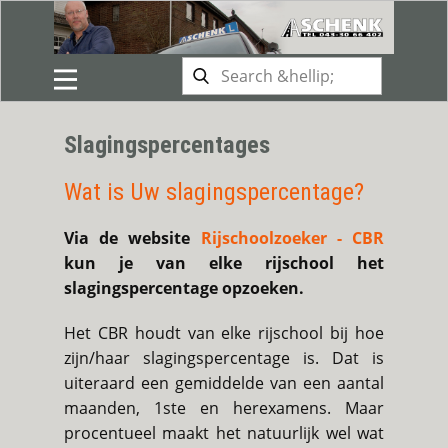
Slagingspercentages
Wat is Uw slagingspercentage?
Via de website
Rijschoolzoeker - CBR
kun je van elke rijschool het
slagingspercentage opzoeken.
Het CBR houdt van elke rijschool bij hoe
zijn/haar slagingspercentage is. Dat is
uiteraard een gemiddelde van een aantal
maanden, 1ste en herexamens. Maar
procentueel maakt het natuurlijk wel wat