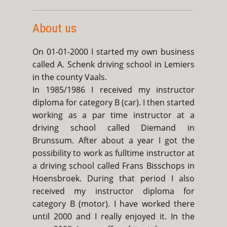
About us
On 01-01-2000 I started my own business
called A. Schenk driving school in Lemiers
in the county Vaals.
In 1985/1986 I received my instructor
diploma for category B (car). I then started
working as a par time instructor at a
driving school called Diemand in
Brunssum. After about a year I got the
possibility to work as fulltime instructor at
a driving school called Frans Bisschops in
Hoensbroek. During that period I also
received my instructor diploma for
category B (motor). I have worked there
until 2000 and I really enjoyed it. In the