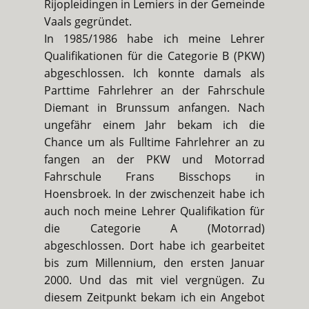
Rijopleidingen in Lemiers in der Gemeinde
Vaals gegründet.
In 1985/1986 habe ich meine Lehrer
Qualifikationen für die Categorie B (PKW)
abgeschlossen. Ich konnte damals als
Parttime Fahrlehrer an der Fahrschule
Diemant in Brunssum anfangen. Nach
ungefähr einem Jahr bekam ich die
Chance um als Fulltime Fahrlehrer an zu
fangen an der PKW und Motorrad
Fahrschule Frans Bisschops in
Hoensbroek. In der zwischenzeit habe ich
auch noch meine Lehrer Qualifikation für
die Categorie A (Motorrad)
abgeschlossen. Dort habe ich gearbeitet
bis zum Millennium, den ersten Januar
2000. Und das mit viel vergnügen. Zu
diesem Zeitpunkt bekam ich ein Angebot