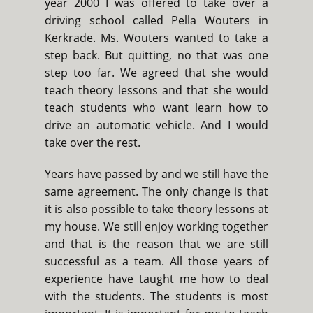
year 2000 I was offered to take over a
driving school called Pella Wouters in
Kerkrade. Ms. Wouters wanted to take a
step back. But quitting, no that was one
step too far. We agreed that she would
teach theory lessons and that she would
teach students who want learn how to
drive an automatic vehicle. And I would
take over the rest.
Years have passed by and we still have the
same agreement. The only change is that
it is also possible to take theory lessons at
my house. We still enjoy working together
and that is the reason that we are still
successful as a team. All those years of
experience have taught me how to deal
with the students. The students is most