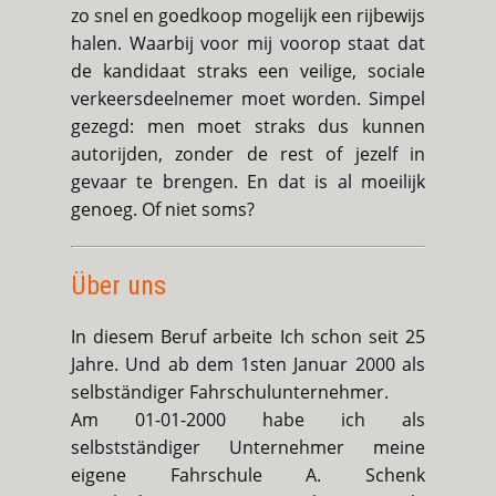
zo snel en goedkoop mogelijk een rijbewijs
halen. Waarbij voor mij voorop staat dat
de kandidaat straks een veilige, sociale
verkeersdeelnemer moet worden. Simpel
gezegd: men moet straks dus kunnen
autorijden, zonder de rest of jezelf in
gevaar te brengen. En dat is al moeilijk
genoeg. Of niet soms?
Über uns
In diesem Beruf arbeite Ich schon seit 25
Jahre. Und ab dem 1sten Januar 2000 als
selbständiger Fahrschulunternehmer.
Am 01-01-2000 habe ich als
selbstständiger Unternehmer meine
eigene Fahrschule A. Schenk