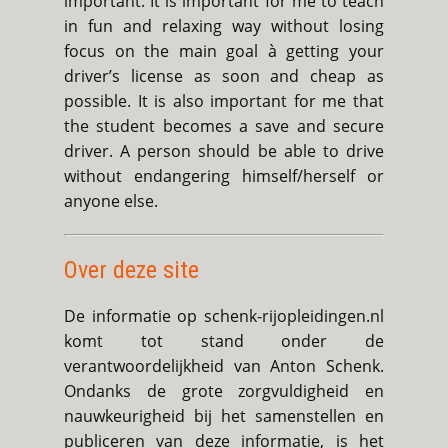
important. It is important for me to teach
in fun and relaxing way without losing
focus on the main goal à getting your
driver’s license as soon and cheap as
possible. It is also important for me that
the student becomes a save and secure
driver. A person should be able to drive
without endangering himself/herself or
anyone else.
Over deze site
De informatie op schenk-rijopleidingen.nl
komt tot stand onder de
verantwoordelijkheid van Anton Schenk.
Ondanks de grote zorgvuldigheid en
nauwkeurigheid bij het samenstellen en
publiceren van deze informatie, is het