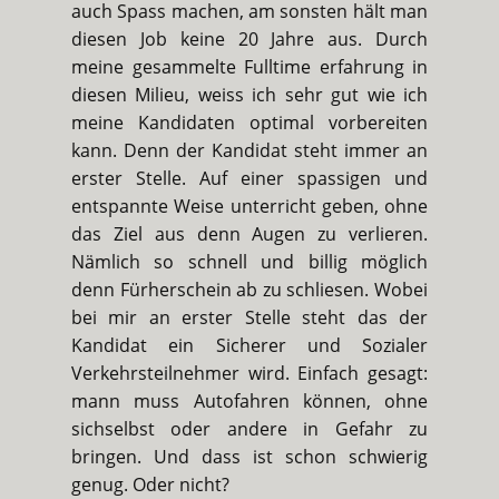
auch Spass machen, am sonsten hält man
diesen Job keine 20 Jahre aus. Durch
meine gesammelte Fulltime erfahrung in
diesen Milieu, weiss ich sehr gut wie ich
meine Kandidaten optimal vorbereiten
kann. Denn der Kandidat steht immer an
erster Stelle. Auf einer spassigen und
entspannte Weise unterricht geben, ohne
das Ziel aus denn Augen zu verlieren.
Nämlich so schnell und billig möglich
denn Fürherschein ab zu schliesen. Wobei
bei mir an erster Stelle steht das der
Kandidat ein Sicherer und Sozialer
Verkehrsteilnehmer wird. Einfach gesagt:
mann muss Autofahren können, ohne
sichselbst oder andere in Gefahr zu
bringen. Und dass ist schon schwierig
genug. Oder nicht?