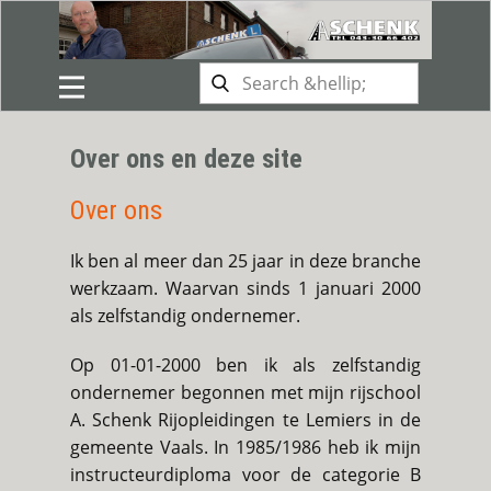
Over ons en deze site
Over ons
Ik ben al meer dan 25 jaar in deze branche
werkzaam. Waarvan sinds 1 januari 2000
als zelfstandig ondernemer.
Op 01-01-2000 ben ik als zelfstandig
ondernemer begonnen met mijn rijschool
A. Schenk Rijopleidingen te Lemiers in de
gemeente Vaals. In 1985/1986 heb ik mijn
instructeurdiploma voor de categorie B