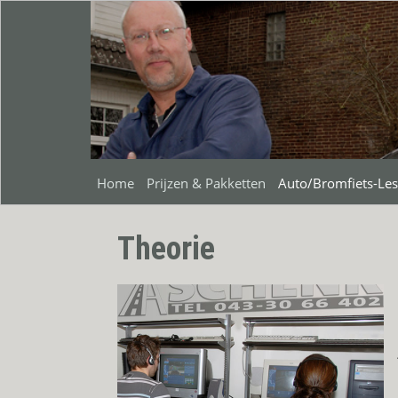
Home
Prijzen & Pakketten
Auto/Bromfiets-Le
Theorie